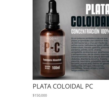
PLATA COLOIDAL PC
$
150,000