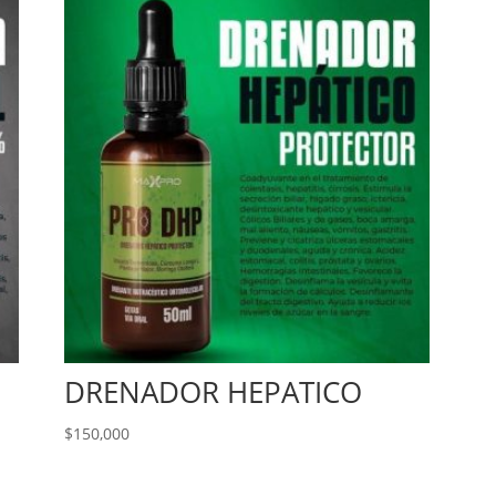
DRENADOR HEPATICO
$
150,000