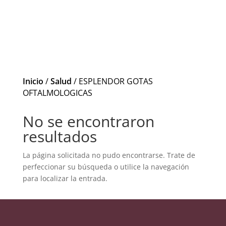
Inicio
/
Salud
/ ESPLENDOR GOTAS
OFTALMOLOGICAS
No se encontraron
resultados
La página solicitada no pudo encontrarse. Trate de
perfeccionar su búsqueda o utilice la navegación
para localizar la entrada.