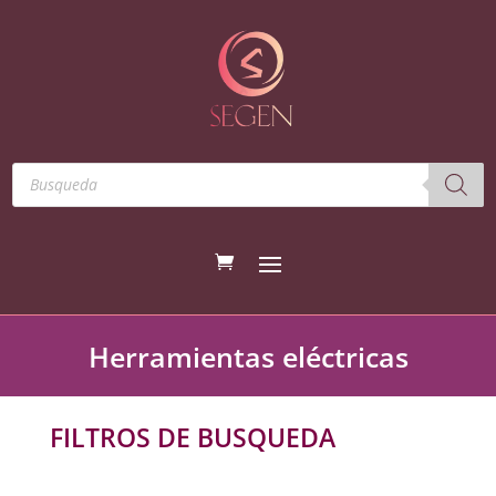
Búsqueda
de
productos
Herramientas eléctricas
FILTROS DE BUSQUEDA