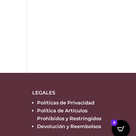
LEGALES
Políticas de Privacidad
Política de Artículos
Prohibidos y Restringidos
0
Devolución y Reembolsos