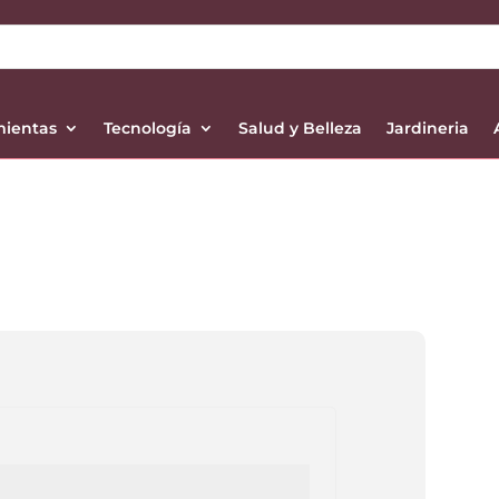
mientas
Tecnología
Salud y Belleza
Jardineria