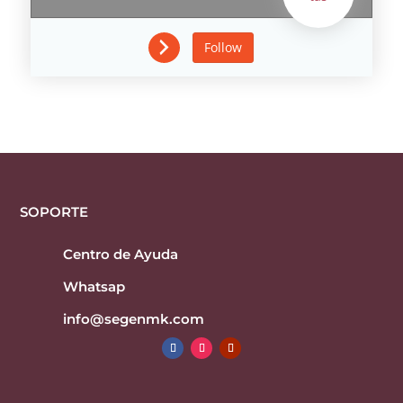
Follow
SOPORTE
Centro de Ayuda
Whatsap
info@segenmk.com