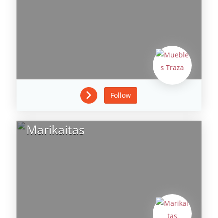
Follow
Marikaitas