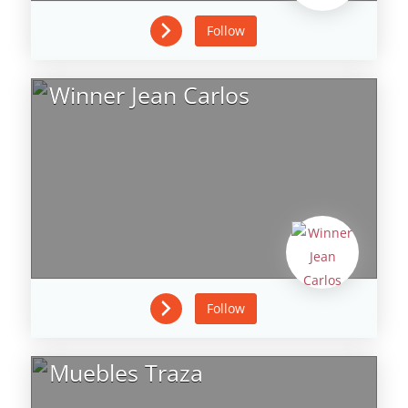
Follow
Winner Jean Carlos
Follow
Muebles Traza